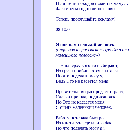
И лишний повод вспомнить маму…
Фактически одно лишь слово…
……………………………………
Теперь прослушайте рекламу!
08.10.01
Я очень маленький человек.
(отрывок из рассказа « Про Это или
маленького человека»)
Там наверху кого-то выбирают,
Из грязи пробиваются в князья.
Но что поделать могу я,
Ведь Это не касается меня.
Правительство распродает страну,
Сделка прошла, подписан чек.
Но Это не касается меня,
Я очень маленький человек.
Работу потеряла быстро,
Из института сделали кабак.
Но что поделать могу я?!