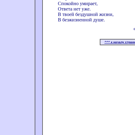
Спокойно умирает,
Ответа нет уже.
В твоей бездушной жизни,
В безжизненной душе.
^^^ к началу стран